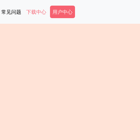
Secondary Menu
常见问题
下载中心
用户中心