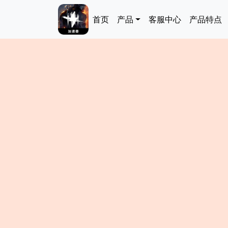
跳转到主要内容
Main navigation
首页
产品
客服中心
产品特点