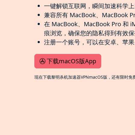
一键解锁互联网，瞬间加速科学上
兼容所有 MacBook、MacBook P
在 MacBook、MacBook Pr
痕浏览，确保您的隐私得到有效保
注册一个账号，可以在安卓、苹果、W
下载macOS版App
现在下载黎明杀机加速器VPNmacOS版，还有限时