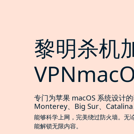
黎明杀机
VPNmac
专门为苹果 macOS 系统设计
Monterey、Big Sur、Catalina
能够科学上网，完美绕过防火墙。无论是 Ma
能解锁无限内容。