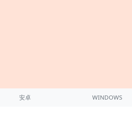
安卓
WINDOWS