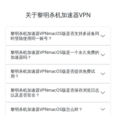
关于黎明杀机加速器VPN
黎明杀机加速器VPNmacOS版是否支持多设备同
时登陆使用同一账号？
黎明杀机加速器VPNmacOS版是一个永久免费的
加速器吗？
黎明杀机加速器VPNmacOS版是否提供免费试
用？
黎明杀机加速器VPNmacOS版是否保存浏览日志
以及是否安全？
黎明杀机加速器VPNmacOS版怎么样？