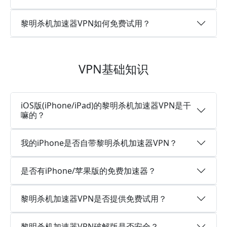
黎明杀机加速器VPN如何免费试用？
VPN基础知识
iOS版(iPhone/iPad)的黎明杀机加速器VPN是干
嘛的？
我的iPhone是否自带黎明杀机加速器VPN？
是否有iPhone/苹果版的免费加速器？
黎明杀机加速器VPN是否提供免费试用？
黎明杀机加速器VPN破解版是否安全？