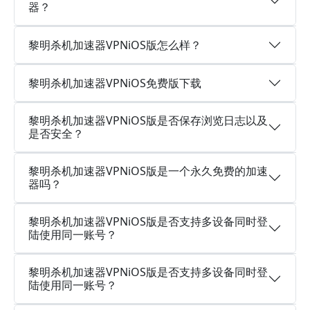
器？
黎明杀机加速器VPNiOS版怎么样？
黎明杀机加速器VPNiOS免费版下载
黎明杀机加速器VPNiOS版是否保存浏览日志以及
是否安全？
黎明杀机加速器VPNiOS版是一个永久免费的加速
器吗？
黎明杀机加速器VPNiOS版是否支持多设备同时登
陆使用同一账号？
黎明杀机加速器VPNiOS版是否支持多设备同时登
陆使用同一账号？