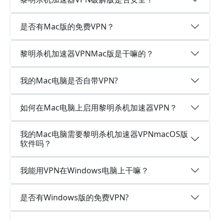
是否有Mac版的免费VPN？
黎明杀机加速器VPNMac版是干嘛的？
我的Mac电脑是否自带VPN?
如何在Mac电脑上启用黎明杀机加速器VPN？
我的Mac电脑需要黎明杀机加速器VPNmacOS版
软件吗？
我能用VPN在Windows电脑上干嘛？
是否有Windows版的免费VPN?