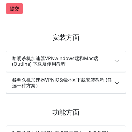
安装方面
黎明杀机加速器VPNwindows端和Mac端
(Outline) 下载及使用教程
黎明杀机加速器VPNiOS端外区下载安装教程 (任
选一种方案）
功能方面