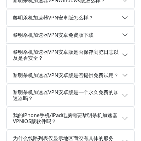
黎明杀机加速器VPNWindows版怎么样？
黎明杀机加速器VPN安卓版怎么样？
黎明杀机加速器VPN安卓免费版下载
黎明杀机加速器VPN安卓版是否保存浏览日志以
及是否安全？
黎明杀机加速器VPN安卓版是否提供免费试用？
黎明杀机加速器VPN安卓版是一个永久免费的加
速器吗？
我的iPhone手机/iPad电脑需要黎明杀机加速器
VPNiOS版软件吗？
为什么线路列表仅显示地区而没有具体的服务