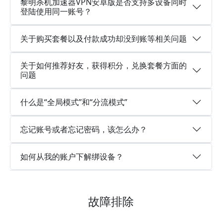
黎明杀机加速器VPN安卓版是否支持多设备同时
登陆使用同一账号？
关于购买套餐以及付款成功却没到账等相关问题
关于如何推荐好友，获得积分，兑换套餐方面的
问题
什么是“全局模式”和“分流模式”
忘记账号或者忘记密码，该怎么办？
如何从我的账户下解绑设备？
故障排除