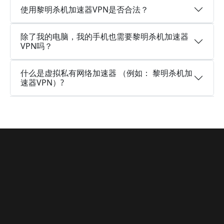
使用黎明杀机加速器VPN是否合法？
除了我的电脑，我的手机也需要黎明杀机加速器
VPN吗？
什么是虚拟私有网络加速器 （例如： 黎明杀机加
速器VPN）?