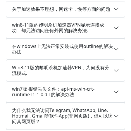
关于加速效果不理想，网速卡，慢等方面的问题
win8-11版的黎明杀机加速器VPN显示连接成
功，却无法访问任何外网的解决办法.
在windows上无法正常安装或使用outline的解决
办法
Win8-11版的黎明杀机加速器VPN，为何没有分
流模式.
win7版 报错丢失文件：api-ms-win-crt-
runtime-l1-1-0.dll 的解决办法
为什么我无法访问Telegram, WhatsApp, Line,
Hotmail, Gmail等软件App(非网页版)，但可以访
问其网页版？