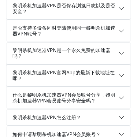
黎明杀机加速器VPN是否保存浏览日志以及是否
安全？
是否支持多设备同时登陆使用同一黎明杀机加速
器VPN账号？
黎明杀机加速器VPN是一个永久免费的加速器
吗？
黎明杀机加速器VPN官网App的最新下载地址在
哪？
什么是黎明杀机加速器VPN会员账号分享，黎明
杀机加速器VPN会员账号分享安全吗？
黎明杀机加速器VPN怎么注册？
如何申请黎明杀机加速器VPN会员账号？