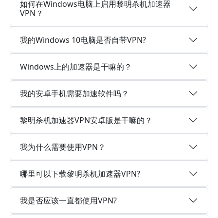
如何在Windows电脑上启用黎明杀机加速器
VPN？
我的Windows 10电脑是否自带VPN?
Windows上的加速器是干嘛的？
我的安卓手机需要加速软件吗？
黎明杀机加速器VPN安卓版是干嘛的？
我为什么需要使用VPN？
哪里可以下载黎明杀机加速器VPN?
我是否应该一直都使用VPN?