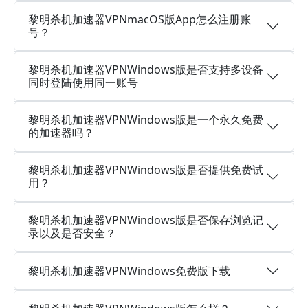
黎明杀机加速器VPNmacOS版App怎么注册账
号？
黎明杀机加速器VPNWindows版是否支持多设备
同时登陆使用同一账号
黎明杀机加速器VPNWindows版是一个永久免费
的加速器吗？
黎明杀机加速器VPNWindows版是否提供免费试
用？
黎明杀机加速器VPNWindows版是否保存浏览记
录以及是否安全？
黎明杀机加速器VPNWindows免费版下载