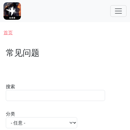
跳转到主要内容
面包屑
首页
常见问题
搜索
分类