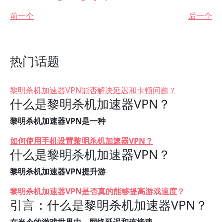
前一个
后一个
热门话题
黎明杀机加速器VPN能否解决延迟和卡顿问题？
什么是黎明杀机加速器VPN？
黎明杀机加速器VPN是一种
如何使用手机设置黎明杀机加速器VPN？
什么是黎明杀机加速器VPN？
黎明杀机加速器VPN提升游
黎明杀机加速器VPN是否真的能够提高游戏速度？
引言：什么是黎明杀机加速器VPN？