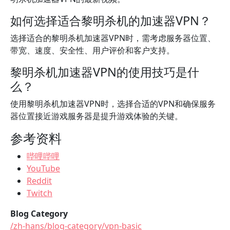
如何选择适合黎明杀机的加速器VPN？
选择适合的黎明杀机加速器VPN时，需考虑服务器位置、
带宽、速度、安全性、用户评价和客户支持。
黎明杀机加速器VPN的使用技巧是什
么？
使用黎明杀机加速器VPN时，选择合适的VPN和确保服务
器位置接近游戏服务器是提升游戏体验的关键。
参考资料
哔哩哔哩
YouTube
Reddit
Twitch
Blog Category
/zh-hans/blog-category/vpn-basic