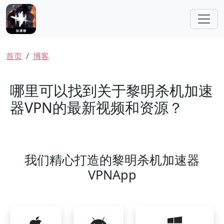
跳转到主要内容
面包屑
首页
博客
哪里可以找到关于黎明杀机加速
器VPN的最新视频和资源？
我们精心打造的黎明杀机加速器
VPNApp