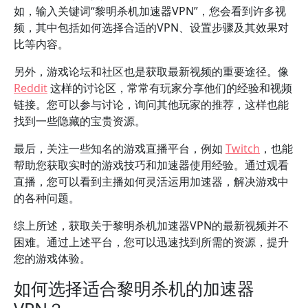
如，输入关键词“黎明杀机加速器VPN”，您会看到许多视
频，其中包括如何选择合适的VPN、设置步骤及其效果对
比等内容。
另外，游戏论坛和社区也是获取最新视频的重要途径。像
Reddit
这样的讨论区，常常有玩家分享他们的经验和视频
链接。您可以参与讨论，询问其他玩家的推荐，这样也能
找到一些隐藏的宝贵资源。
最后，关注一些知名的游戏直播平台，例如
Twitch
，也能
帮助您获取实时的游戏技巧和加速器使用经验。通过观看
直播，您可以看到主播如何灵活运用加速器，解决游戏中
的各种问题。
综上所述，获取关于黎明杀机加速器VPN的最新视频并不
困难。通过上述平台，您可以迅速找到所需的资源，提升
您的游戏体验。
如何选择适合黎明杀机的加速器