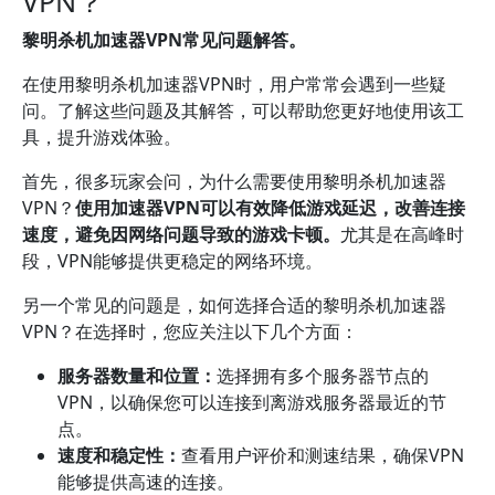
VPN？
黎明杀机加速器VPN常见问题解答。
在使用黎明杀机加速器VPN时，用户常常会遇到一些疑
问。了解这些问题及其解答，可以帮助您更好地使用该工
具，提升游戏体验。
首先，很多玩家会问，为什么需要使用黎明杀机加速器
VPN？
使用加速器VPN可以有效降低游戏延迟，改善连接
速度，避免因网络问题导致的游戏卡顿。
尤其是在高峰时
段，VPN能够提供更稳定的网络环境。
另一个常见的问题是，如何选择合适的黎明杀机加速器
VPN？在选择时，您应关注以下几个方面：
服务器数量和位置：
选择拥有多个服务器节点的
VPN，以确保您可以连接到离游戏服务器最近的节
点。
速度和稳定性：
查看用户评价和测速结果，确保VPN
能够提供高速的连接。