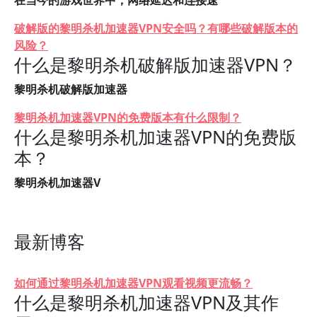
在当今的游戏世界中，网络延迟和连接速
破解版的黎明杀机加速器VPN安全吗？有哪些破解版本的
风险？
什么是黎明杀机破解版加速器VPN？
黎明杀机破解版加速器
黎明杀机加速器VPN的免费版本有什么限制？
什么是黎明杀机加速器VPN的免费版
本？
黎明杀机加速器V
最新博客
如何通过黎明杀机加速器VPN观看视频更流畅？
什么是黎明杀机加速器VPN及其作