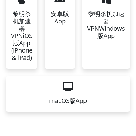
黎明杀
安卓版
黎明杀机加速
机加速
App
器
器
VPNWindows
VPNiOS
版App
版App
(iPhone
& iPad)
macOS版App