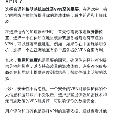
VPN？
选择合适的黎明杀机加速器VPN至关重要。
在游戏中，稳
定的网络连接能够提升你的游戏体验，减少延迟和卡顿现
象。
在选择适合的加速器VPN时，首先你需要考虑
服务器位
置
。选择一个在你所在地区或游戏服务器附近有节点的
VPN，可以显著降低延迟。例如，如果你在中国玩黎明杀
机，选择一个在亚洲地区有多个服务器的VPN会更有利。
其次，
带宽和速度
也是重要的因素。确保你选择的VPN提
供足够的带宽，以支持高质量的游戏体验。许多VPN服务
商会在其网站上提供速度测试结果，帮助你做出明智的选
择。
另外，
安全性
不容忽视。一个安全的VPN能够保护你的个
人信息和游戏账户不受攻击。选择那些提供强加密技术和
无日志政策的VPN服务商，可以确保你的数据安全。
用户评价和口碑也是选择VPN的重要依据。通过查看其他