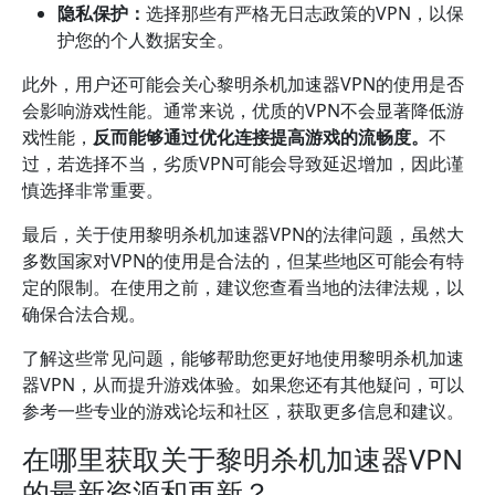
隐私保护：
选择那些有严格无日志政策的VPN，以保
护您的个人数据安全。
此外，用户还可能会关心黎明杀机加速器VPN的使用是否
会影响游戏性能。通常来说，优质的VPN不会显著降低游
戏性能，
反而能够通过优化连接提高游戏的流畅度。
不
过，若选择不当，劣质VPN可能会导致延迟增加，因此谨
慎选择非常重要。
最后，关于使用黎明杀机加速器VPN的法律问题，虽然大
多数国家对VPN的使用是合法的，但某些地区可能会有特
定的限制。在使用之前，建议您查看当地的法律法规，以
确保合法合规。
了解这些常见问题，能够帮助您更好地使用黎明杀机加速
器VPN，从而提升游戏体验。如果您还有其他疑问，可以
参考一些专业的游戏论坛和社区，获取更多信息和建议。
在哪里获取关于黎明杀机加速器VPN
的最新资源和更新？