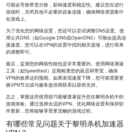
可能会导致带宽分散，影响速度和稳定性。建议您在进行
游戏时，关闭其他不必要的设备连接，确保网络资源集中
在游戏上。
为了优化您的网络设置，您还可以尝试调整DNS设置。使
用公共DNS（如Google DNS或OpenDNS）可能会提高连
接速度。您可以在VPN的设置中找到相关选项，进行简单
的调整即可。
最后，监测您的网络性能也是非常重要的。使用网络测速
工具（如Speedtest）定期检查您的延迟和带宽，确保
VPN的效果达到预期。如果发现速度下降，您可能需要更
换VPN节点或与服务提供商联系以获得支持。
总之，掌握这些使用技巧能够显著提升您在黎明杀机中的
游戏体验。通过选择合适的VPN、优化网络设置和保持软
件更新，您将能够享受更流畅的游戏过程。
有哪些常见问题关于黎明杀机加速器