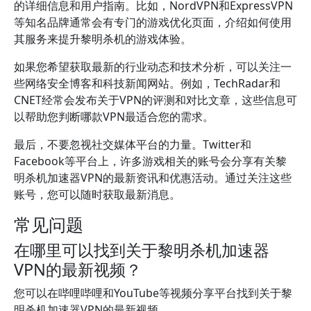
的详细信息和用户指南。比如，NordVPN和ExpressVPN
等知名品牌通常会有专门的游戏优化页面，介绍如何使用
其服务来提升黎明杀机的游戏体验。
如果您希望获取最新的行业动态和技术分析，可以关注一
些网络安全博客和科技新闻网站。例如，TechRadar和
CNET经常会发布关于VPN的评测和对比文章，这些信息可
以帮助您判断哪款VPN最适合您的需求。
最后，不要忽视社交媒体平台的力量。Twitter和
Facebook等平台上，许多游戏相关的账号会分享有关黎
明杀机加速器VPN的最新资讯和优惠活动。通过关注这些
账号，您可以随时获取最新消息。
常见问题
在哪里可以找到关于黎明杀机加速器
VPN的最新视频？
您可以在哔哩哔哩和YouTube等视频分享平台找到关于黎
明杀机加速器VPN的最新视频。