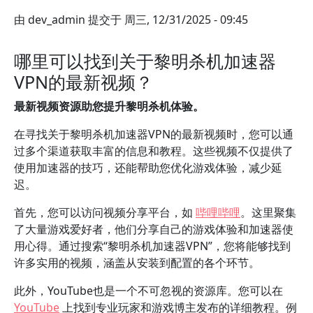
由
dev_admin
提交于
周三, 12/31/2025 - 09:45
哪里可以找到关于黎明杀机加速器
VPN的最新视频？
最新视频资源助您提升黎明杀机体验。
在寻找关于黎明杀机加速器VPN的最新视频时，您可以通
过多个渠道获取丰富的信息和教程。这些视频不仅提供了
使用加速器的技巧，还能帮助您优化游戏体验，减少延
迟。
首先，您可以访问视频分享平台，如
哔哩哔哩
。这里聚集
了大量游戏爱好者，他们分享自己的游戏体验和加速器使
用心得。通过搜索“黎明杀机加速器VPN”，您将能够找到
许多实用的视频，涵盖从安装到配置的各个环节。
此外，YouTube也是一个不可忽视的资源库。您可以在
YouTube
上找到专业玩家和游戏博主发布的详细教程。例