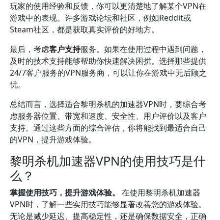
玩家的使用经验和反馈，你可以更清楚地了解某个VPN在
游戏中的表现。许多游戏论坛和社区，例如Reddit或
Steam社区，都是获取真实评价的好地方。
最后，考虑
客户支持
服务。如果在使用过程中遇到问题，
及时的技术支持能够帮助你快速解决困扰。选择那些提供
24/7客户服务的VPN服务商，可以让你在游戏中无后顾之
忧。
总结而言，选择适合黎明杀机的加速器VPN时，要综合考
虑服务器位置、带宽和速度、安全性、用户评价以及客户
支持。通过这些方面的综合评估，你将能找到最适合自己
的VPN，提升游戏体验。
黎明杀机加速器VPN的使用技巧是什
么？
掌握使用技巧，提升游戏体验。
在使用黎明杀机加速器
VPN时，了解一些实用技巧能够显著改善您的游戏体验。
无论是减少延迟、提高稳定性，还是确保数据安全，正确