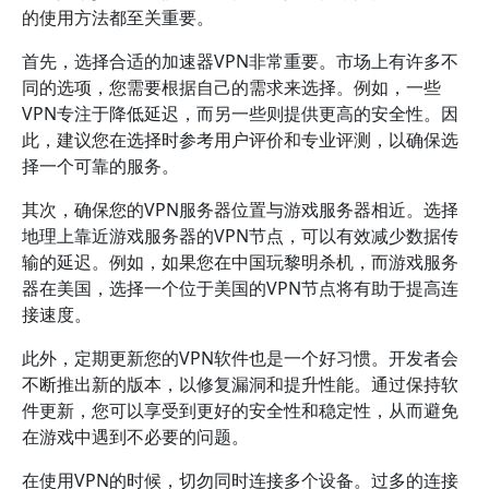
的使用方法都至关重要。
首先，选择合适的加速器VPN非常重要。市场上有许多不
同的选项，您需要根据自己的需求来选择。例如，一些
VPN专注于降低延迟，而另一些则提供更高的安全性。因
此，建议您在选择时参考用户评价和专业评测，以确保选
择一个可靠的服务。
其次，确保您的VPN服务器位置与游戏服务器相近。选择
地理上靠近游戏服务器的VPN节点，可以有效减少数据传
输的延迟。例如，如果您在中国玩黎明杀机，而游戏服务
器在美国，选择一个位于美国的VPN节点将有助于提高连
接速度。
此外，定期更新您的VPN软件也是一个好习惯。开发者会
不断推出新的版本，以修复漏洞和提升性能。通过保持软
件更新，您可以享受到更好的安全性和稳定性，从而避免
在游戏中遇到不必要的问题。
在使用VPN的时候，切勿同时连接多个设备。过多的连接