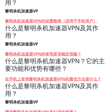
用？
黎明杀机加速器VP
黎明杀机加速器VPN的设置教程（适用于手机用户）
什么是黎明杀机加速器VPN及其作
用？
黎明杀机加速器VP
黎明杀机加速器VPN的使用是否稳定流畅？
什么是黎明杀机加速器VPN？它的主
要功能和优势有哪些？
在手机上使用黎明杀机加速器VPN的最佳方法是什么？
什么是黎明杀机加速器VPN及其作
用？
黎明杀机加速器VP