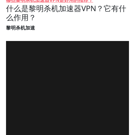
哪些黎明杀机加速器VPN是好用的推荐？
什么是黎明杀机加速器VPN？它有什
么作用？
黎明杀机加速