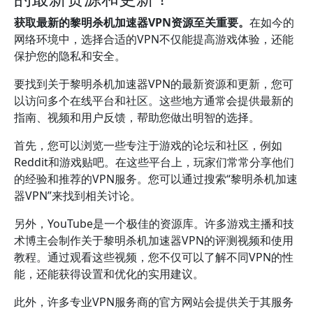
获取最新的黎明杀机加速器VPN资源至关重要。
在如今的
网络环境中，选择合适的VPN不仅能提高游戏体验，还能
保护您的隐私和安全。
要找到关于黎明杀机加速器VPN的最新资源和更新，您可
以访问多个在线平台和社区。这些地方通常会提供最新的
指南、视频和用户反馈，帮助您做出明智的选择。
首先，您可以浏览一些专注于游戏的论坛和社区，例如
Reddit和游戏贴吧。在这些平台上，玩家们常常分享他们
的经验和推荐的VPN服务。您可以通过搜索“黎明杀机加速
器VPN”来找到相关讨论。
另外，YouTube是一个极佳的资源库。许多游戏主播和技
术博主会制作关于黎明杀机加速器VPN的评测视频和使用
教程。通过观看这些视频，您不仅可以了解不同VPN的性
能，还能获得设置和优化的实用建议。
此外，许多专业VPN服务商的官方网站会提供关于其服务