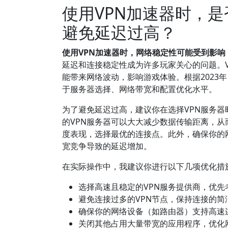
使用VPN加速器时，
避免延迟过高？
使用VPN加速器时，网络稳定性可能受到影
延迟和连接稳定性成为许多玩家关心的问题。
能带来网络波动，影响游戏体验。根据2023
于服务器选择、网络带宽和配置优化水平。
为了避免延迟过高，建议你在选择VPN服务
的VPN服务器可以大大减少数据传输距离，从
度表现，选择最优的连接点。此外，确保你的
宽竞争导致的延迟增加。
在实际操作中，我建议你进行以下几项优化措
选择高速且稳定的VPN服务提供商，优先
避免连接过多的VPN节点，保持连接的
确保你的网络设备（如路由器）支持高速
关闭其他占用大量带宽的应用程序，优化