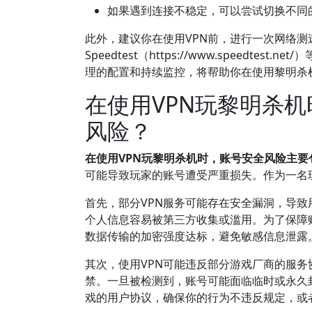
如果遇到连接不稳定，可以尝试切换不同的VP
此外，建议你在使用VPN前，进行一次网络
Speedtest（https://www.speed
理的配置和持续监控，将帮助你在使用黎明杀
在使用VPN玩黎明杀
风险？
在使用VPN玩黎明杀机时，账号安全风险主
可能导致玩家的账号遭受严重损失。作为一名
首先，部分VPN服务可能存在安全漏洞，导致
个人信息容易被第三方收集或滥用。为了保障
数据传输的加密强度达标，避免敏感信息泄露
其次，使用VPN可能违反部分游戏厂商的服务
禁。一旦被检测到，账号可能面临临时或永久
戏的用户协议，确保你的行为不违反规定，或