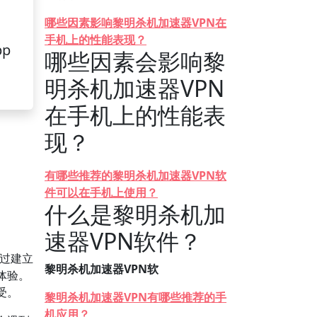
哪些因素影响黎明杀机加速器VPN在
手机上的性能表现？
pp
哪些因素会影响黎
明杀机加速器VPN
在手机上的性能表
现？
有哪些推荐的黎明杀机加速器VPN软
件可以在手机上使用？
什么是黎明杀机加
速器VPN软件？
过建立
黎明杀机加速器VPN软
体验。
受。
黎明杀机加速器VPN有哪些推荐的手
机应用？