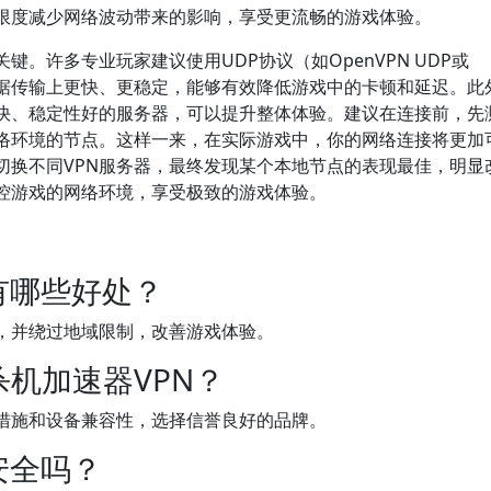
限度减少网络波动带来的影响，享受更流畅的游戏体验。
键。许多专业玩家建议使用UDP协议（如OpenVPN UDP或
它在数据传输上更快、更稳定，能够有效降低游戏中的卡顿和延迟。此
度快、稳定性好的服务器，可以提升整体体验。建议在连接前，先
络环境的节点。这样一来，在实际游戏中，你的网络连接将更加
切换不同VPN服务器，最终发现某个本地节点的表现最佳，明显
控游戏的网络环境，享受极致的游戏体验。
有哪些好处？
，并绕过地域限制，改善游戏体验。
机加速器VPN？
措施和设备兼容性，选择信誉良好的品牌。
安全吗？