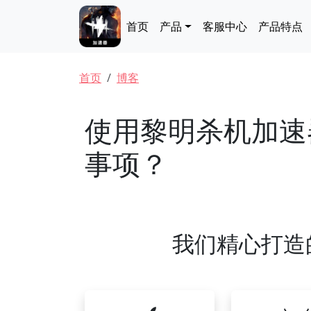
跳转到主要内容
Main navigation
首页
产品
客服中心
产品特点
面包屑
首页
博客
使用黎明杀机加速
事项？
我们精心打造的