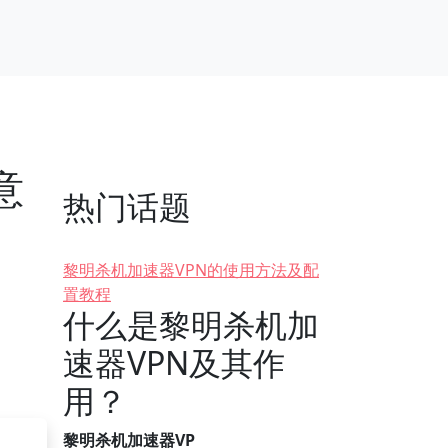
意
热门话题
黎明杀机加速器VPN的使用方法及配
置教程
什么是黎明杀机加
速器VPN及其作
用？
黎明杀机加速器VP