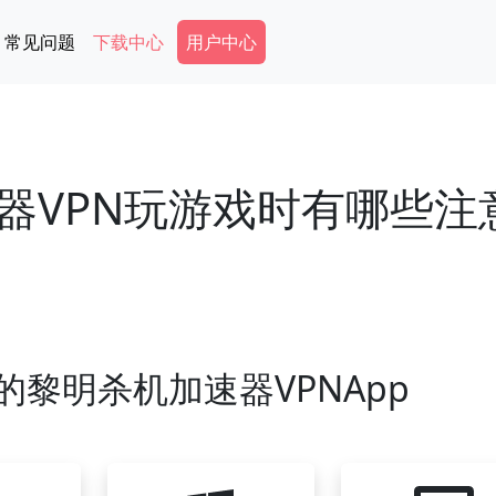
Secondary Menu
常见问题
下载中心
用户中心
器VPN玩游戏时有哪些注
黎明杀机加速器VPNApp