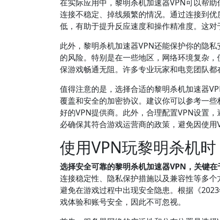
在实际应用中，黎明杀机加速器VPN可以帮
连接不稳定、掉线频繁的情况。通过连接到优
低，有助于提升反应速度和操作精准度。这对
此外，黎明杀机加速器VPN还能保护你的隐私
的风险。特别是在一些地区，网络环境复杂，
保游戏畅通无阻。许多专业玩家和电竞团队都
值得注意的是，选择合适的黎明杀机加速器VP
覆盖和安全的加密协议。建议你可以参考一些权威的评
好的VPN提供商。此外，合理配置VPN设置
必确保其符合游戏运营商的政策，避免因使用
使用VPN玩黎明杀机
选择安全可靠的黎明杀机加速器VPN，关键
连接稳定性、隐私保护措施以及兼容性等多个
避免在游戏过程中出现安全隐患。根据《202
戏体验和账号安全，因此不可忽视。