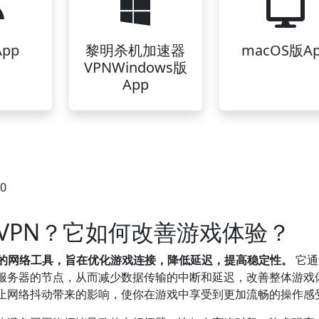
pp
黎明杀机加速器
macOS版A
VPNWindows版
App
40
VPN？它如何改善游戏体验？
计的网络工具，旨在优化游戏连接，降低延迟，提高稳定性。
它通
服务器的节点，从而减少数据传输的中断和延迟，改善整体游戏
防止网络抖动带来的影响，使你在游戏中享受到更加流畅的操作感