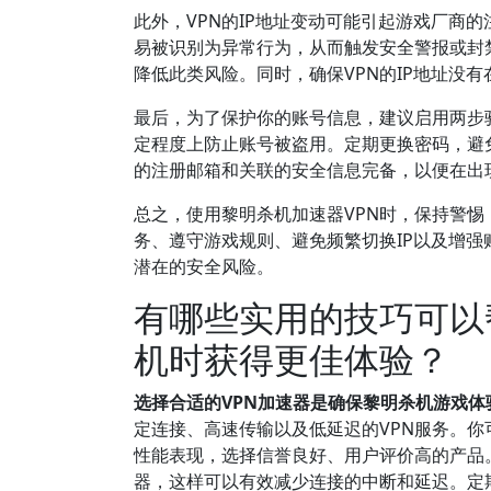
此外，VPN的IP地址变动可能引起游戏厂商的
易被识别为异常行为，从而触发安全警报或封
降低此类风险。同时，确保VPN的IP地址没
最后，为了保护你的账号信息，建议启用两步
定程度上防止账号被盗用。定期更换密码，避
的注册邮箱和关联的安全信息完备，以便在出
总之，使用黎明杀机加速器VPN时，保持警惕
务、遵守游戏规则、避免频繁切换IP以及增
潜在的安全风险。
有哪些实用的技巧可以
机时获得更佳体验？
选择合适的VPN加速器是确保黎明杀机游戏体
定连接、高速传输以及低延迟的VPN服务。你可以参
性能表现，选择信誉良好、用户评价高的产品
器，这样可以有效减少连接的中断和延迟。定