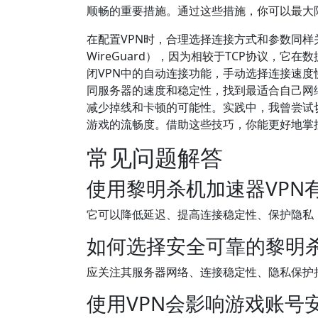
顺畅的重要措施。通过这些措施，你可以最大
在配置VPN时，合理选择连接方式和参数同样关
WireGuard），因为相较于TCP协议，
闭VPN中的自动连接功能，手动选择连接速
同服务器的速度和稳定性，找到最适合自己网
减少掉线和卡顿的可能性。实践中，我曾尝试
游戏的流畅度。借助这些技巧，你能更好地掌
常见问题解答
使用黎明杀机加速器VPN
它可以降低延迟、提高连接稳定性、保护隐私
如何选择安全可靠的黎明杀
应关注其服务器网络、连接稳定性、隐私保护
使用VPN会影响游戏账号